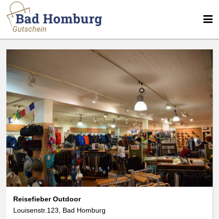
Reisefieber Outdoor
Louisenstr.123, Bad Homburg