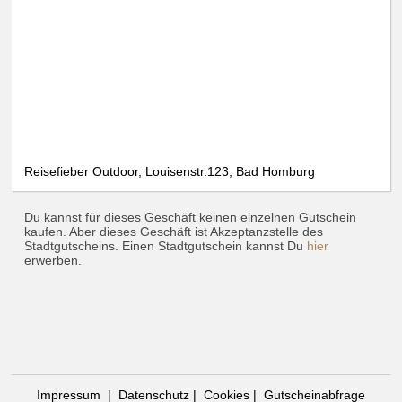
Reisefieber Outdoor, Louisenstr.123, Bad Homburg
Du kannst für dieses Geschäft keinen einzelnen Gutschein
kaufen. Aber dieses Geschäft ist Akzeptanzstelle des
Stadtgutscheins. Einen Stadtgutschein kannst Du
hier
erwerben.
Impressum
|
Datenschutz
|
Cookies
|
Gutscheinabfrage